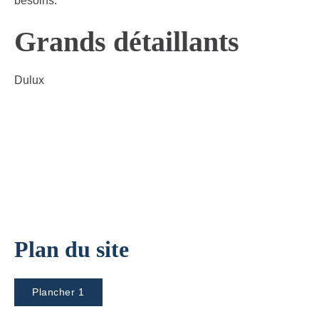
besoins.
Grands détaillants
Dulux
Plan du site
Plancher 1