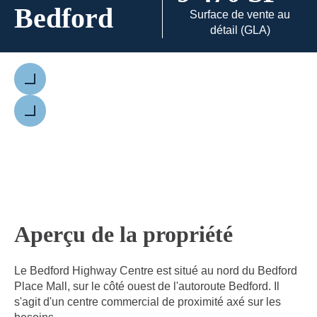
Bedford
Surface de vente au
détail (GLA)
Précédent
Suivant
Aperçu de la propriété
Le Bedford Highway Centre est situé au nord du Bedford
Place Mall, sur le côté ouest de l'autoroute Bedford. Il
s'agit d'un centre commercial de proximité axé sur les