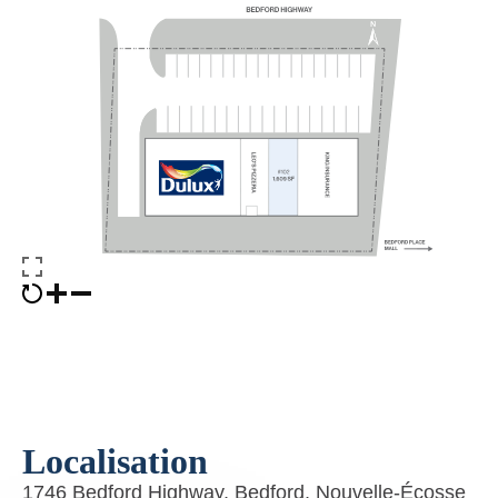
Localisation
1746 Bedford Highway, Bedford, Nouvelle-Écosse