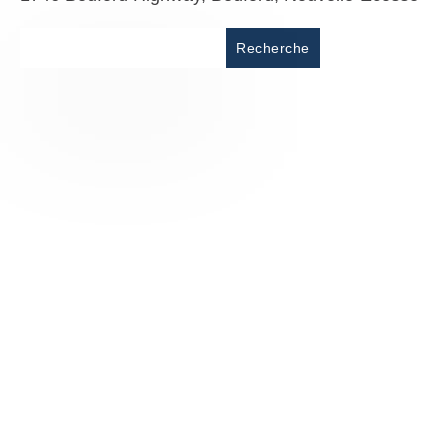
Lieu
Recherche