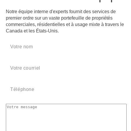
Notre équipe interne d'experts fournit des services de
premier ordre sur un vaste portefeuille de propriétés
commerciales, résidentielles et à usage mixte à travers le
Canada et les États-Unis.