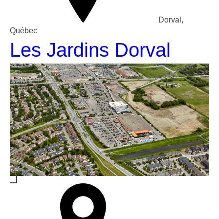
Dorval,
Québec
Les Jardins Dorval