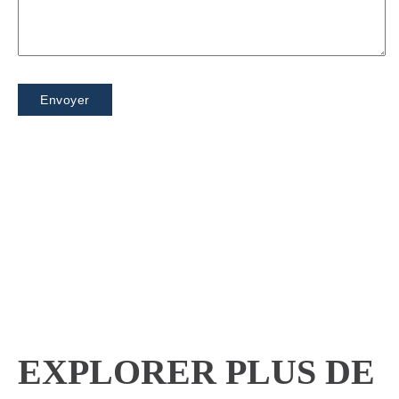
EXPLORER PLUS DE