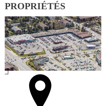
PROPRIÉTÉS