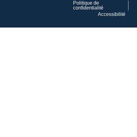
Politique de
confidentialité
Accessibilité