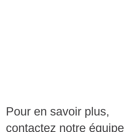
Pour en savoir plus,
contactez notre équipe