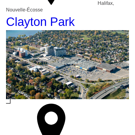
Halifax,
Nouvelle-Écosse
Clayton Park