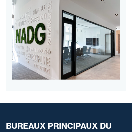
BUREAUX PRINCIPAUX DU