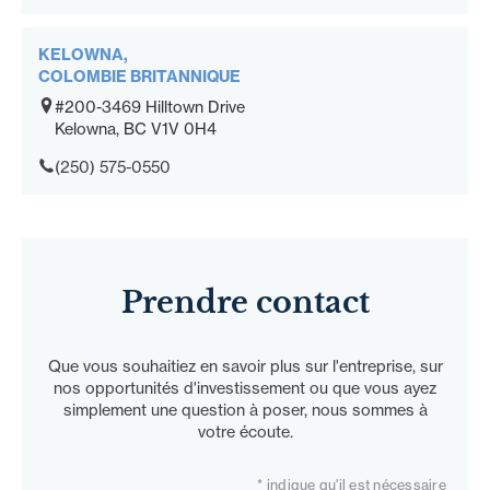
KELOWNA,
COLOMBIE BRITANNIQUE
#200-3469 Hilltown Drive
Kelowna, BC V1V 0H4
(250) 575-0550
Prendre contact
Que vous souhaitiez en savoir plus sur l'entreprise, sur
nos opportunités d'investissement ou que vous ayez
simplement une question à poser, nous sommes à
votre écoute.
* indique qu'il est nécessaire