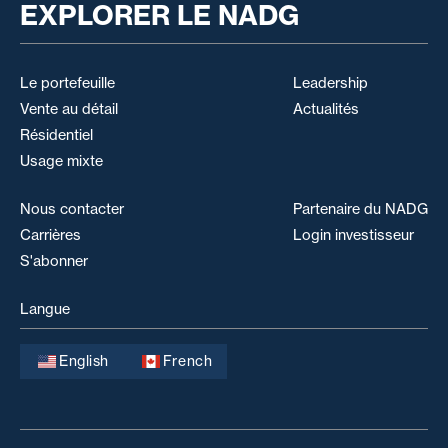
EXPLORER LE NADG
Le portefeuille
Leadership
Vente au détail
Actualités
Résidentiel
Usage mixte
Nous contacter
Partenaire du NADG
Carrières
Login investisseur
S'abonner
Langue
English
French