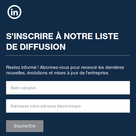
LinkedIn
S'INSCRIRE À NOTRE LISTE
DE DIFFUSION
Restez informé ! Abonnez-vous pour recevoir les dernières
nouvelles, évolutions et mises à jour de l'entreprise.
Soumettre