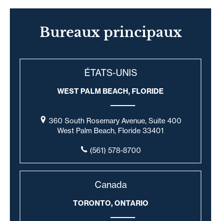
Bureaux principaux
ÉTATS-UNIS
WEST PALM BEACH, FLORIDE
360 South Rosemary Avenue, Suite 400
West Palm Beach, Floride 33401
(561) 578-8700
Canada
TORONTO, ONTARIO