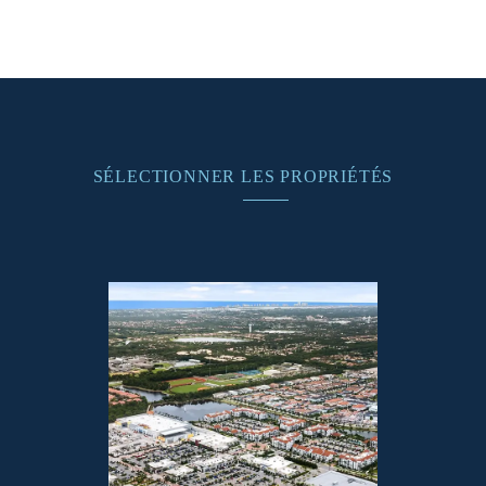
EN SAVOIR PLUS
SÉLECTIONNER LES PROPRIÉTÉS