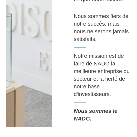
Nous sommes fiers de
notre succès, mais
nous ne serons jamais
satisfaits.
Notre mission est de
faire de NADG la
meilleure entreprise du
secteur et la fierté de
notre base
d'investisseurs.
Nous sommes le
NADG.