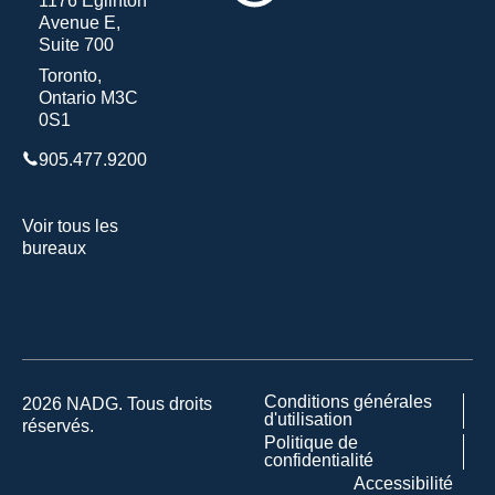
1176 Eglinton
Avenue E,
Suite 700
Toronto,
Ontario M3C
0S1
905.477.9200
Voir tous les
bureaux
Conditions générales
2026 NADG. Tous droits
d'utilisation
réservés.
Politique de
confidentialité
Accessibilité