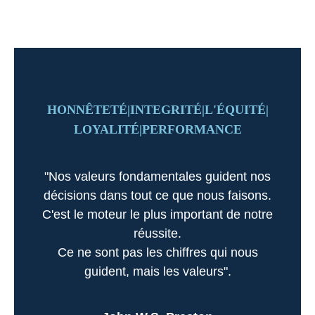
HONNÊTETÉ
INTEGRITÉ
L'ÉQUITÉ
LOYALITÉ
PERFORMANCE
"Nos valeurs fondamentales guident nos
décisions dans tout ce que nous faisons.
C'est le moteur le plus important de notre
réussite.
Ce ne sont pas les chiffres qui nous
guident, mais les valeurs".