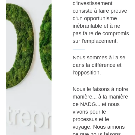
d'investissement
consiste à faire preuve
d'un opportunisme
inébranlable et à ne
pas faire de compromis
sur l'emplacement.
Nous sommes à l'aise
dans la différence et
l'opposition.
Nous le faisons à notre
manière... à la manière
de NADG... et nous
vivons pour le
processus et le
voyage. Nous aimons
ce que nous faisons.