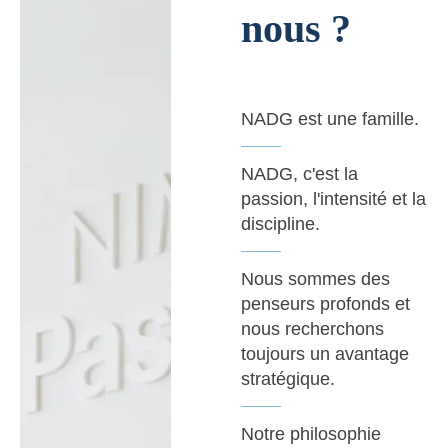
nous ?
NADG est une famille.
NADG, c'est la
passion, l'intensité et la
discipline.
Nous sommes des
penseurs profonds et
nous recherchons
toujours un avantage
stratégique.
Notre philosophie