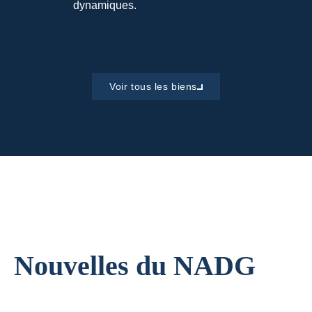
dynamiques.
Voir tous les biens
Nouvelles du NADG