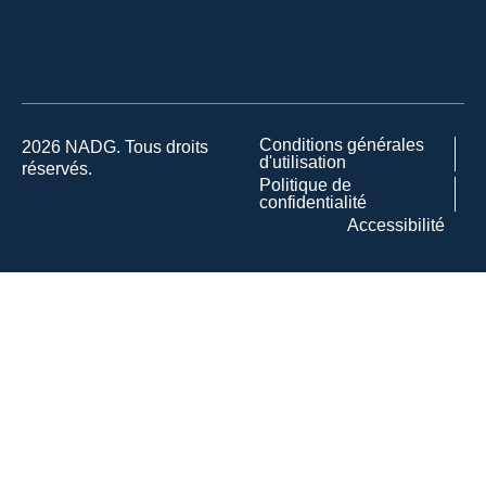
Conditions générales
2026 NADG. Tous droits
d'utilisation
réservés.
Politique de
confidentialité
Accessibilité