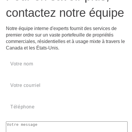
contactez notre équipe
Notre équipe interne d'experts fournit des services de
premier ordre sur un vaste portefeuille de propriétés
commerciales, résidentielles et à usage mixte à travers le
Canada et les États-Unis.