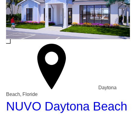
Daytona
Beach, Floride
NUVO Daytona Beach