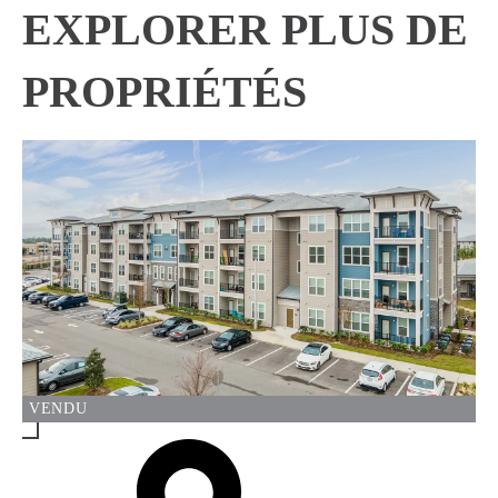
EXPLORER PLUS DE
PROPRIÉTÉS
VENDU