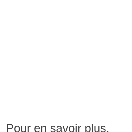
Pour en savoir plus,