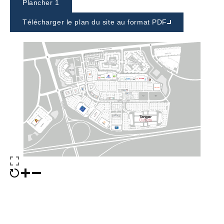
Plancher 1
Télécharger le plan du site au format PDF