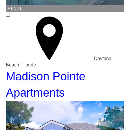
VENDU
Daytona
Beach, Floride
Madison Pointe
Apartments