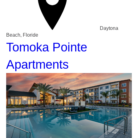
Daytona
Beach, Floride
Tomoka Pointe
Apartments