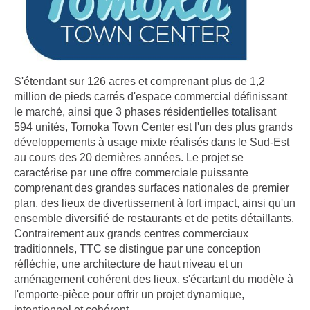
S'étendant sur 126 acres et comprenant plus de 1,2
million de pieds carrés d'espace commercial définissant
le marché, ainsi que 3 phases résidentielles totalisant
594 unités, Tomoka Town Center est l'un des plus grands
développements à usage mixte réalisés dans le Sud-Est
au cours des 20 dernières années. Le projet se
caractérise par une offre commerciale puissante
comprenant des grandes surfaces nationales de premier
plan, des lieux de divertissement à fort impact, ainsi qu'un
ensemble diversifié de restaurants et de petits détaillants.
Contrairement aux grands centres commerciaux
traditionnels, TTC se distingue par une conception
réfléchie, une architecture de haut niveau et un
aménagement cohérent des lieux, s'écartant du modèle à
l'emporte-pièce pour offrir un projet dynamique,
intentionnel et cohérent.