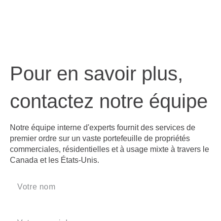
Pour en savoir plus,
contactez notre équipe
Notre équipe interne d'experts fournit des services de
premier ordre sur un vaste portefeuille de propriétés
commerciales, résidentielles et à usage mixte à travers le
Canada et les États-Unis.