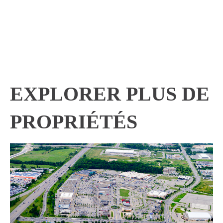
EXPLORER PLUS DE
PROPRIÉTÉS