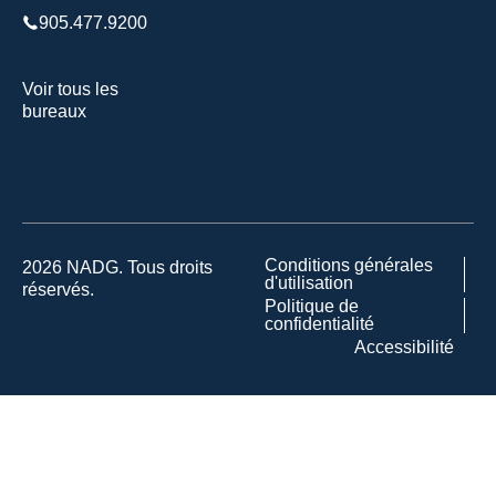
905.477.9200
Voir tous les
bureaux
Conditions générales
2026 NADG. Tous droits
d'utilisation
réservés.
Politique de
confidentialité
Accessibilité