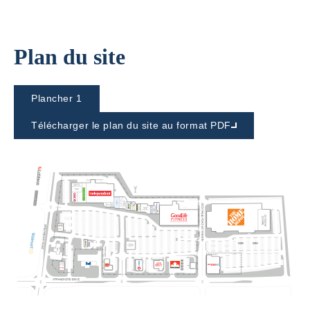
Plan du site
Plancher 1
Télécharger le plan du site au format PDF