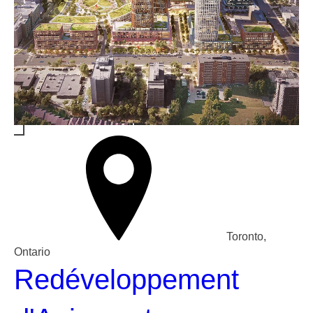
Toronto,
Ontario
Redéveloppement