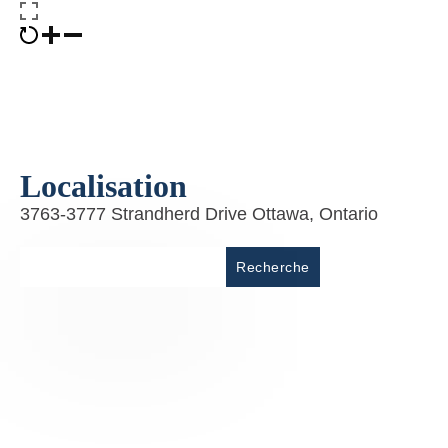
Localisation
3763-3777 Strandherd Drive Ottawa, Ontario
Lieu
Recherche