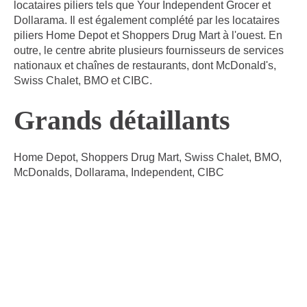
locataires piliers tels que Your Independent Grocer et
Dollarama. Il est également complété par les locataires
piliers Home Depot et Shoppers Drug Mart à l'ouest. En
outre, le centre abrite plusieurs fournisseurs de services
nationaux et chaînes de restaurants, dont McDonald's,
Swiss Chalet, BMO et CIBC.
Grands détaillants
Home Depot, Shoppers Drug Mart, Swiss Chalet, BMO,
McDonalds, Dollarama, Independent, CIBC