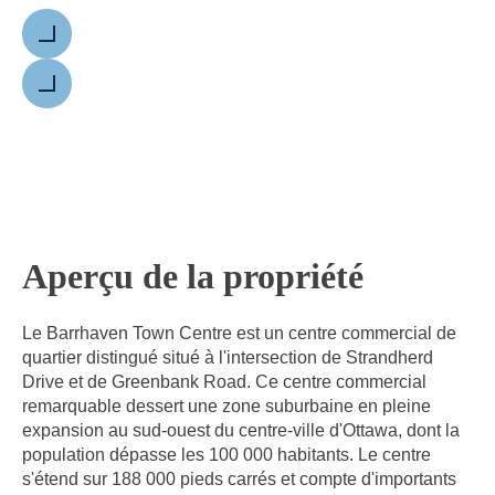
Précédent
Suivant
Aperçu de la propriété
Le Barrhaven Town Centre est un centre commercial de
quartier distingué situé à l'intersection de Strandherd
Drive et de Greenbank Road. Ce centre commercial
remarquable dessert une zone suburbaine en pleine
expansion au sud-ouest du centre-ville d'Ottawa, dont la
population dépasse les 100 000 habitants. Le centre
s'étend sur 188 000 pieds carrés et compte d'importants