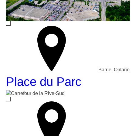
Barrie, Ontario
Place du Parc