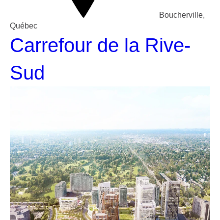
Boucherville,
Québec
Carrefour de la Rive-
Sud