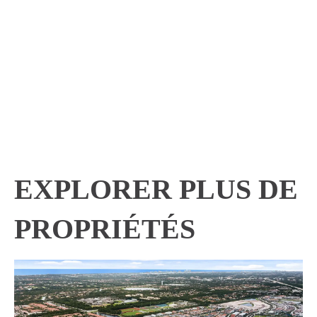
EXPLORER PLUS DE
PROPRIÉTÉS