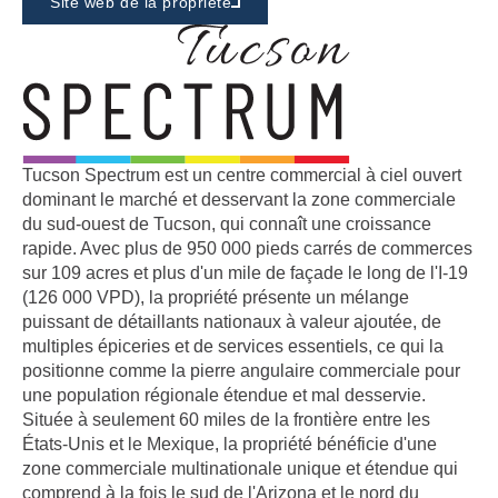
Site web de la propriété
Tucson Spectrum est un centre commercial à ciel ouvert
dominant le marché et desservant la zone commerciale
du sud-ouest de Tucson, qui connaît une croissance
rapide. Avec plus de 950 000 pieds carrés de commerces
sur 109 acres et plus d'un mile de façade le long de l'I-19
(126 000 VPD), la propriété présente un mélange
puissant de détaillants nationaux à valeur ajoutée, de
multiples épiceries et de services essentiels, ce qui la
positionne comme la pierre angulaire commerciale pour
une population régionale étendue et mal desservie.
Située à seulement 60 miles de la frontière entre les
États-Unis et le Mexique, la propriété bénéficie d'une
zone commerciale multinationale unique et étendue qui
comprend à la fois le sud de l'Arizona et le nord du