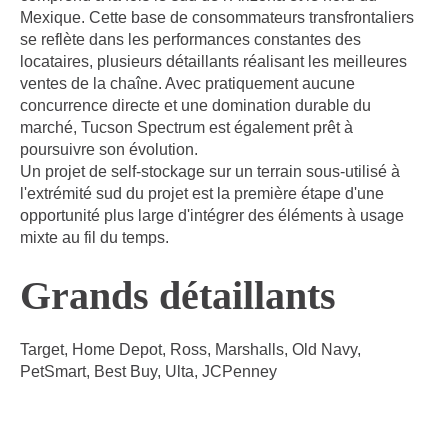
Mexique. Cette base de consommateurs transfrontaliers
se reflète dans les performances constantes des
locataires, plusieurs détaillants réalisant les meilleures
ventes de la chaîne. Avec pratiquement aucune
concurrence directe et une domination durable du
marché, Tucson Spectrum est également prêt à
poursuivre son évolution.
Un projet de self-stockage sur un terrain sous-utilisé à
l'extrémité sud du projet est la première étape d'une
opportunité plus large d'intégrer des éléments à usage
mixte au fil du temps.
Grands détaillants
Target, Home Depot, Ross, Marshalls, Old Navy,
PetSmart, Best Buy, Ulta, JCPenney