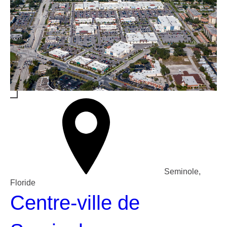
Seminole,
Floride
Centre-ville de