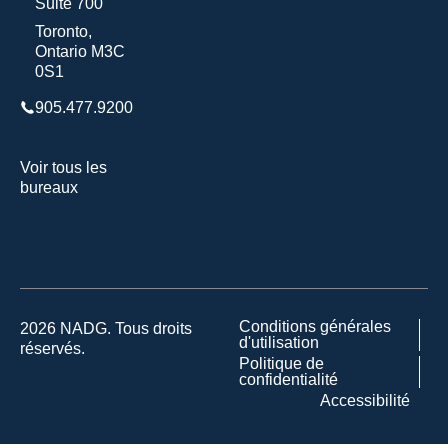
Suite 700
Toronto,
Ontario M3C
0S1
905.477.9200
Voir tous les
bureaux
Conditions générales
2026 NADG. Tous droits
d'utilisation
réservés.
Politique de
confidentialité
Accessibilité