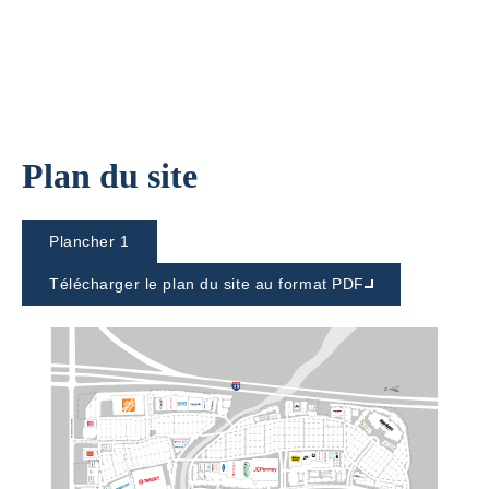
Plan du site
Plancher 1
Télécharger le plan du site au format PDF