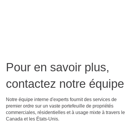
Pour en savoir plus,
contactez notre équipe
Notre équipe interne d'experts fournit des services de
premier ordre sur un vaste portefeuille de propriétés
commerciales, résidentielles et à usage mixte à travers le
Canada et les États-Unis.