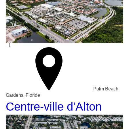
Palm Beach
Gardens, Floride
Centre-ville d'Alton