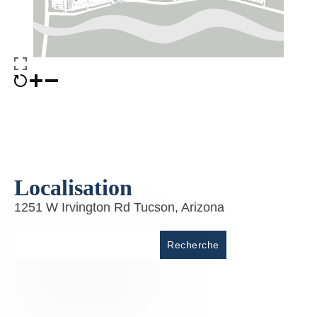
Localisation
1251 W Irvington Rd Tucson, Arizona
Lieu
Recherche