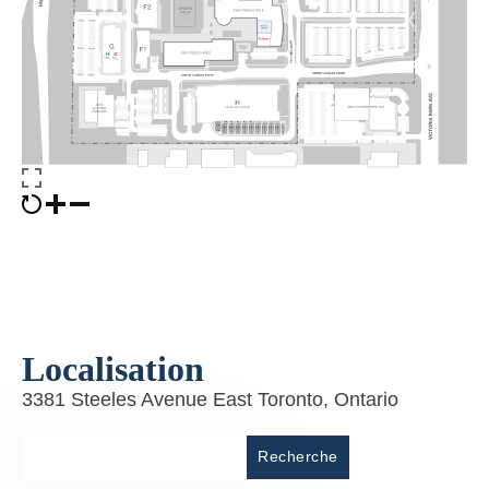
Localisation
3381 Steeles Avenue East Toronto, Ontario
Lieu
Recherche