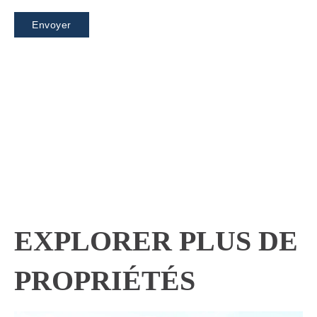
EXPLORER PLUS DE
PROPRIÉTÉS