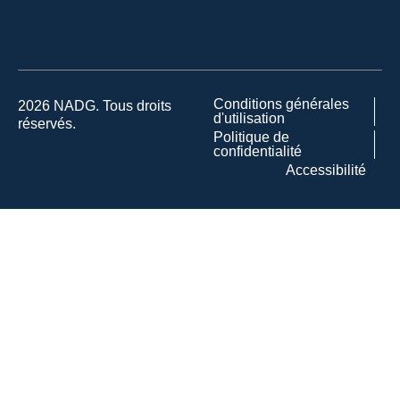
Conditions générales
2026 NADG. Tous droits
d'utilisation
réservés.
Politique de
confidentialité
Accessibilité