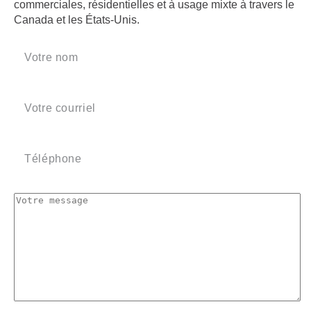
commerciales, résidentielles et à usage mixte à travers le
Canada et les États-Unis.