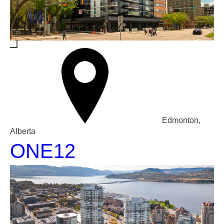
Edmonton,
Alberta
ONE12