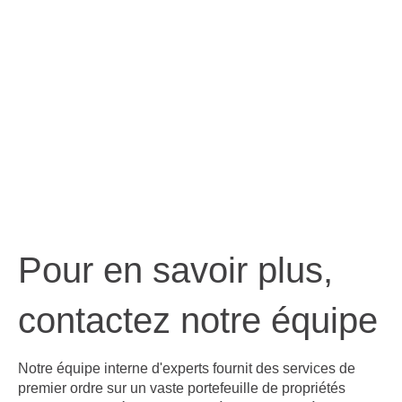
Pour en savoir plus,
contactez notre équipe
Notre équipe interne d'experts fournit des services de
premier ordre sur un vaste portefeuille de propriétés