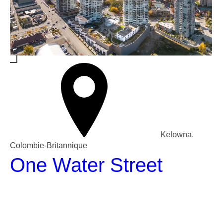
Kelowna,
Colombie-Britannique
One Water Street