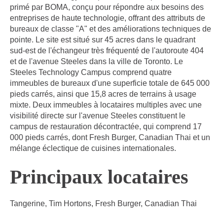
primé par BOMA, conçu pour répondre aux besoins des
entreprises de haute technologie, offrant des attributs de
bureaux de classe "A" et des améliorations techniques de
pointe. Le site est situé sur 45 acres dans le quadrant
sud-est de l'échangeur très fréquenté de l'autoroute 404
et de l'avenue Steeles dans la ville de Toronto. Le
Steeles Technology Campus comprend quatre
immeubles de bureaux d'une superficie totale de 645 000
pieds carrés, ainsi que 15,8 acres de terrains à usage
mixte. Deux immeubles à locataires multiples avec une
visibilité directe sur l'avenue Steeles constituent le
campus de restauration décontractée, qui comprend 17
000 pieds carrés, dont Fresh Burger, Canadian Thai et un
mélange éclectique de cuisines internationales.
Principaux locataires
Tangerine, Tim Hortons, Fresh Burger, Canadian Thai