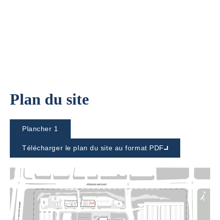
Plan du site
Plancher 1
Télécharger le plan du site au format PDF